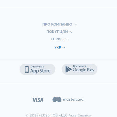
ПРО КОМПАНІЮ
ПОКУПЦЯМ
СЕРВІС
УКР
© 2017-2026 ТОВ «ІДС Аква Сервіс»