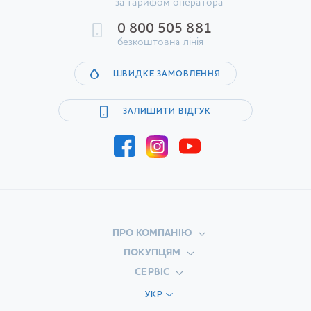
за тарифом оператора
0 800 505 881
безкоштовна лінія
ШВИДКЕ ЗАМОВЛЕННЯ
ЗАЛИШИТИ ВІДГУК
ПРО КОМПАНІЮ
ПОКУПЦЯМ
СЕРВІС
УКР