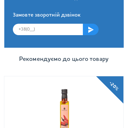
Замовте зворотній дзвінок
Рекомендуємо до цього товару
-20%