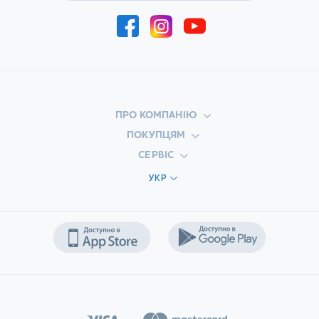
ПРО КОМПАНІЮ
ПОКУПЦЯМ
СЕРВІС
УКР