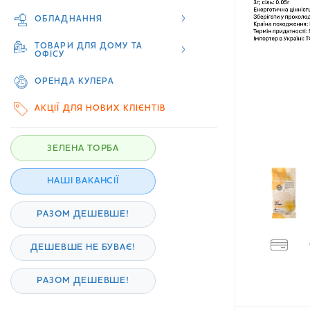
ОБЛАДНАННЯ
ТОВАРИ ДЛЯ ДОМУ ТА
ОФІСУ
ОРЕНДА КУЛЕРА
АКЦІЇ ДЛЯ НОВИХ КЛІЄНТІВ
ЗЕЛЕНА ТОРБА
НАШІ ВАКАНСІЇ
РАЗОМ ДЕШЕВШЕ!
ДЕШЕВШЕ НЕ БУВАЄ!
РАЗОМ ДЕШЕВШЕ!