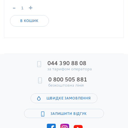
-
+
В КОШИК
044 390 88 08
за тарифом оператора
0 800 505 881
безкоштовна лінія
ШВИДКЕ ЗАМОВЛЕННЯ
ЗАЛИШИТИ ВІДГУК