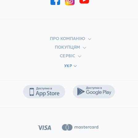
ПРО КОМПАНІЮ
ПОКУПЦЯМ
СЕРВІС
УКР