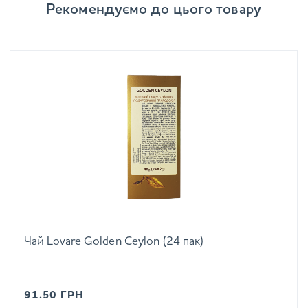
Рекомендуємо до цього товару
Чай Lovare Golden Ceylon (24 пак)
91.50
ГРН