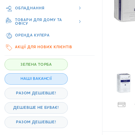
ОБЛАДНАННЯ
ТОВАРИ ДЛЯ ДОМУ ТА
ОФІСУ
ОРЕНДА КУЛЕРА
АКЦІЇ ДЛЯ НОВИХ КЛІЄНТІВ
ЗЕЛЕНА ТОРБА
НАШІ ВАКАНСІЇ
РАЗОМ ДЕШЕВШЕ!
ДЕШЕВШЕ НЕ БУВАЄ!
РАЗОМ ДЕШЕВШЕ!