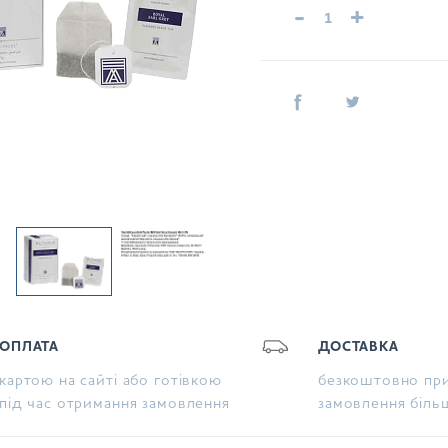
-
+
ОПЛАТА
ДОСТАВКА
картою на сайті або готівкою
безкоштовно при
під час отримання замовлення
замовлення біль