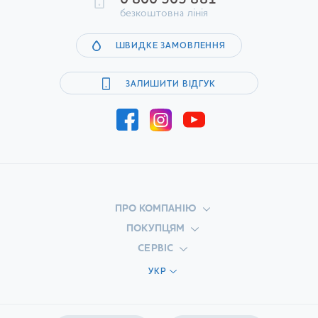
0 800 505 881
безкоштовна лінія
ШВИДКЕ ЗАМОВЛЕННЯ
ЗАЛИШИТИ ВІДГУК
ПРО КОМПАНІЮ
ПОКУПЦЯМ
СЕРВІС
УКР