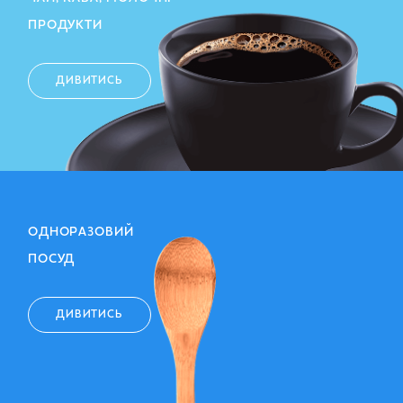
ПРОДУКТИ
ДИВИТИСЬ
ОДНОРАЗОВИЙ
ПОСУД
ДИВИТИСЬ