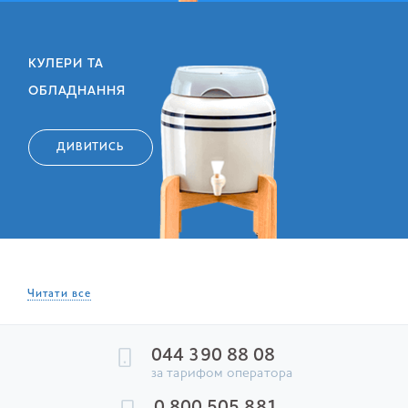
КУЛЕРИ ТА
ОБЛАДНАННЯ
ДИВИТИСЬ
Читати все
044 390 88 08
за тарифом оператора