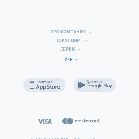
ПРО КОМПАНІЮ
ПОКУПЦЯМ
СЕРВІС
УКР