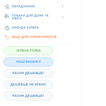
ОБЛАДНАННЯ
ТОВАРИ ДЛЯ ДОМУ ТА
ОФІСУ
ОРЕНДА КУЛЕРА
АКЦІЇ ДЛЯ НОВИХ КЛІЄНТІВ
ЗЕЛЕНА ТОРБА
НАШІ ВАКАНСІЇ
РАЗОМ ДЕШЕВШЕ!
ДЕШЕВШЕ НЕ БУВАЄ!
РАЗОМ ДЕШЕВШЕ!