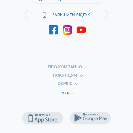
ЗАЛИШИТИ ВІДГУК
ПРО КОМПАНІЮ
ПОКУПЦЯМ
СЕРВІС
УКР