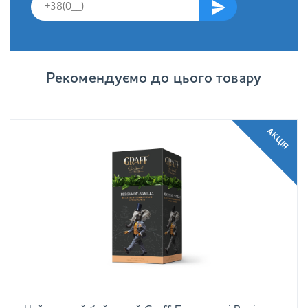
Рекомендуємо до цього товару
АКЦІЯ