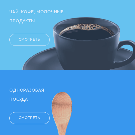
ЧАЙ, КОФЕ, МОЛОЧНЫЕ
ПРОДУКТЫ
СМОТРЕТЬ
ОДНОРАЗОВАЯ
ПОСУДА
СМОТРЕТЬ