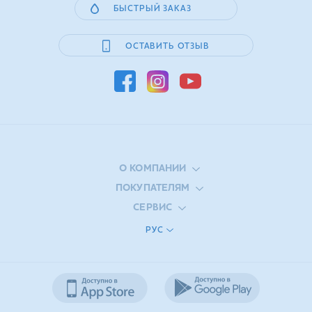
БЫСТРЫЙ ЗАКАЗ
ОСТАВИТЬ ОТЗЫВ
О КОМПАНИИ
ПОКУПАТЕЛЯМ
СЕРВИС
РУС