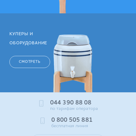
КУЛЕРЫ И
ОБОРУДОВАНИЕ
СМОТРЕТЬ
044 390 88 08
по тарифам оператора
0 800 505 881
бесплатная линия