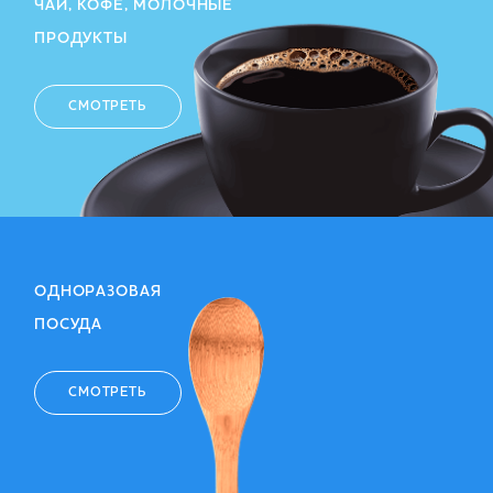
ЧАЙ, КОФЕ, МОЛОЧНЫЕ
ПРОДУКТЫ
СМОТРЕТЬ
ОДНОРАЗОВАЯ
ПОСУДА
СМОТРЕТЬ