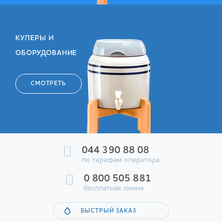
КУЛЕРЫ И
ОБОРУДОВАНИЕ
СМОТРЕТЬ
044 390 88 08
по тарифам оператора
0 800 505 881
бесплатная линия
БЫСТРЫЙ ЗАКАЗ