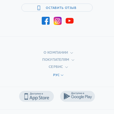
ОСТАВИТЬ ОТЗЫВ
О КОМПАНИИ
ПОКУПАТЕЛЯМ
СЕРВИС
РУС