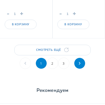
-
+
-
+
В КОРЗИНУ
В КОРЗИНУ
СМОТРЕТЬ ЕЩЁ
1
2
3
Рекомендуем