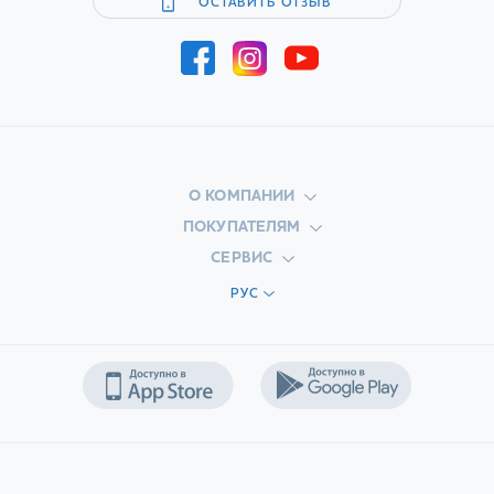
ОСТАВИТЬ ОТЗЫВ
О КОМПАНИИ
ПОКУПАТЕЛЯМ
СЕРВИС
РУС