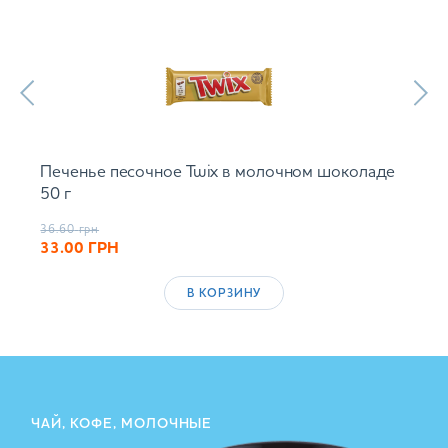
Печенье песочное Twix в молочном шоколаде
50 г
36.60
грн
33.00
ГРН
В КОРЗИНУ
ЧАЙ, КОФЕ, МОЛОЧНЫЕ