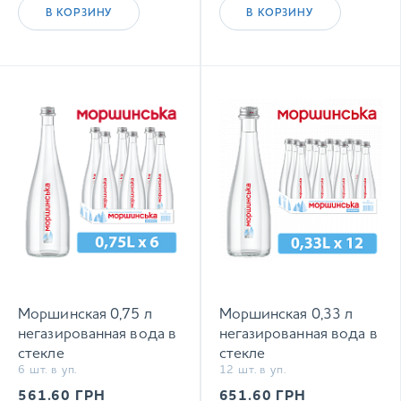
В КОРЗИНУ
В КОРЗИНУ
Моршинская 0,75 л
Моршинская 0,33 л
негазированная вода в
негазированная вода в
стекле
стекле
6 шт. в уп.
12 шт. в уп.
561.60
ГРН
651.60
ГРН