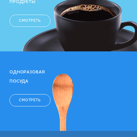
ПРОДУКТЫ
СМОТРЕТЬ
ОДНОРАЗОВАЯ
ПОСУДА
СМОТРЕТЬ