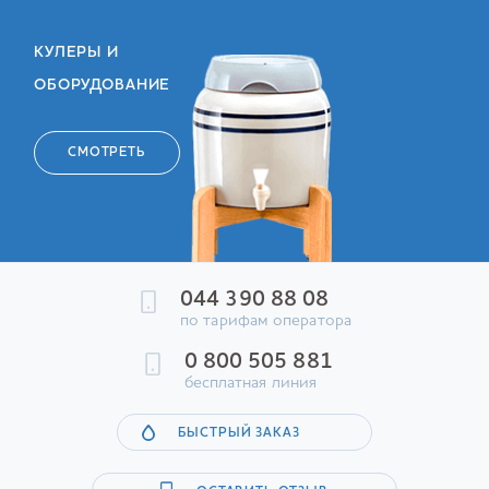
КУЛЕРЫ И
ОБОРУДОВАНИЕ
СМОТРЕТЬ
044 390 88 08
по тарифам оператора
0 800 505 881
бесплатная линия
БЫСТРЫЙ ЗАКАЗ