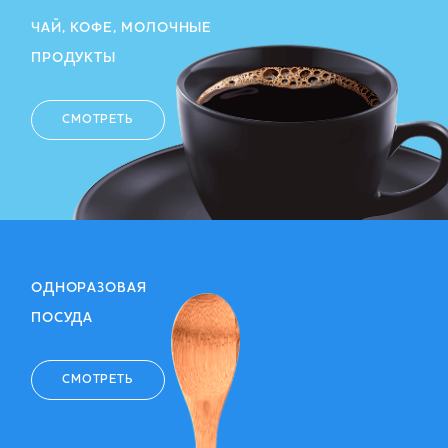
ЧАЙ, КОФЕ, МОЛОЧНЫЕ
ПРОДУКТЫ
СМОТРЕТЬ
ОДНОРАЗОВАЯ
ПОСУДА
СМОТРЕТЬ