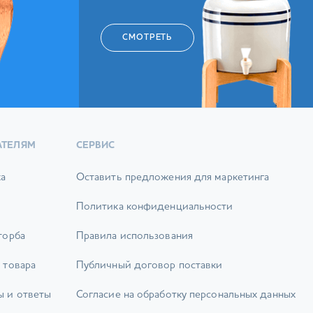
СМОТРЕТЬ
АТЕЛЯМ
СЕРВИС
ка
Оставить предложения для маркетинга
Политика конфиденциальности
торба
Правила использования
 товара
Публичный договор поставки
ы и ответы
Согласие на обработку персональных данных