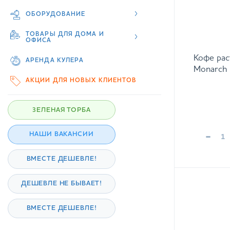
ОБОРУДОВАНИЕ
ТОВАРЫ ДЛЯ ДОМА И
ОФИСА
Кофе рас
АРЕНДА КУЛЕРА
Monarch 
АКЦИИ ДЛЯ НОВЫХ КЛИЕНТОВ
ЗЕЛЕНАЯ ТОРБА
-
НАШИ ВАКАНСИИ
ВМЕСТЕ ДЕШЕВЛЕ!
ДЕШЕВЛЕ НЕ БЫВАЕТ!
ВМЕСТЕ ДЕШЕВЛЕ!