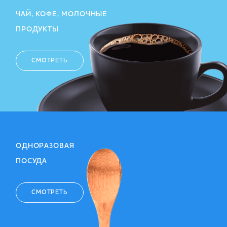
ЧАЙ, КОФЕ, МОЛОЧНЫЕ
ПРОДУКТЫ
СМОТРЕТЬ
ОДНОРАЗОВАЯ
ПОСУДА
СМОТРЕТЬ