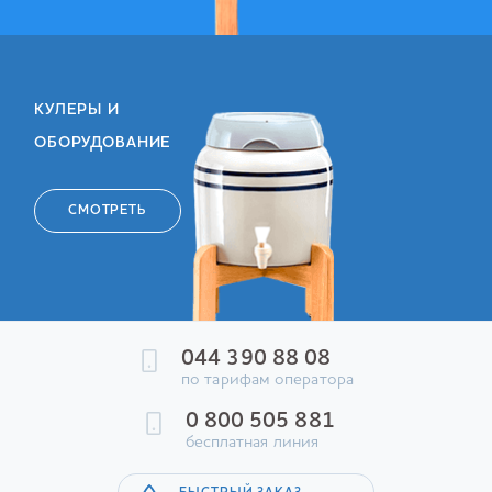
КУЛЕРЫ И
ОБОРУДОВАНИЕ
СМОТРЕТЬ
044 390 88 08
по тарифам оператора
0 800 505 881
бесплатная линия