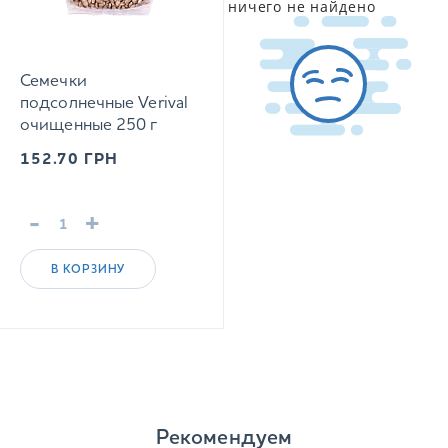
ничего не найдено
Семечки
подсолнечные Verival
очищенные 250 г
152.70
ГРН
-
+
В КОРЗИНУ
Рекомендуем