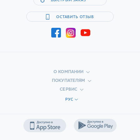
БЫСТРЫЙ ЗАКАЗ
ОСТАВИТЬ ОТЗЫВ
О КОМПАНИИ
ПОКУПАТЕЛЯМ
СЕРВИС
РУС