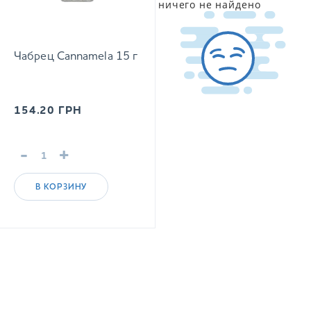
ничего не найдено
Чабрец Cannamela 15 г
154.20
ГРН
-
+
В КОРЗИНУ