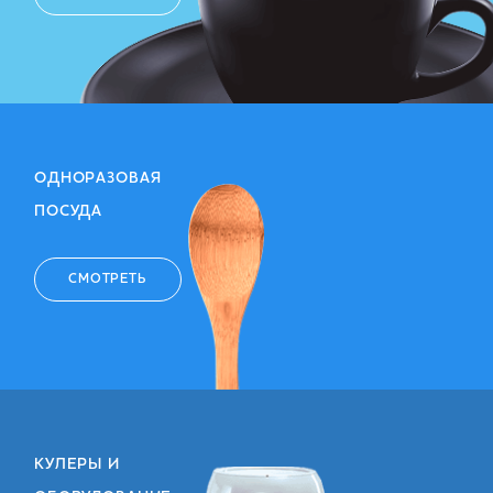
ОДНОРАЗОВАЯ
ПОСУДА
СМОТРЕТЬ
КУЛЕРЫ И