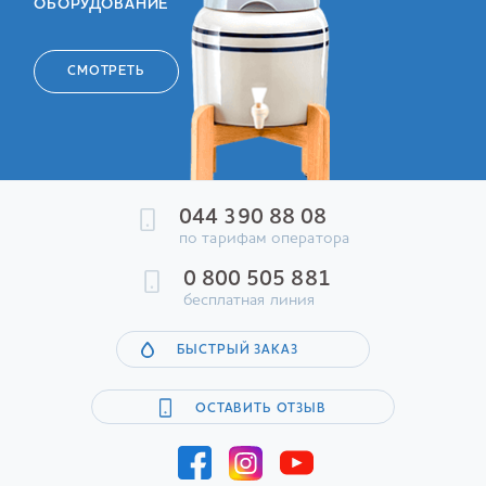
ОБОРУДОВАНИЕ
СМОТРЕТЬ
044 390 88 08
по тарифам оператора
0 800 505 881
бесплатная линия
БЫСТРЫЙ ЗАКАЗ
ОСТАВИТЬ ОТЗЫВ