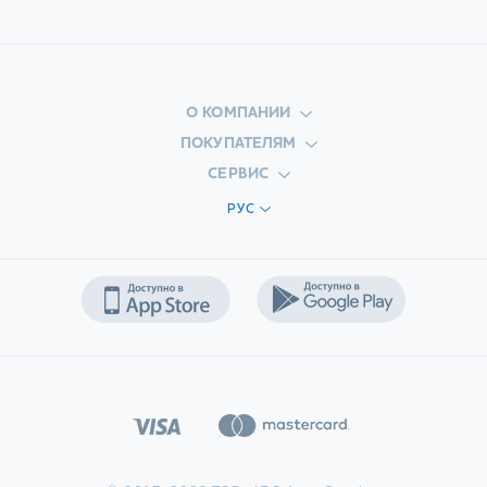
О КОМПАНИИ
ПОКУПАТЕЛЯМ
СЕРВИС
РУС