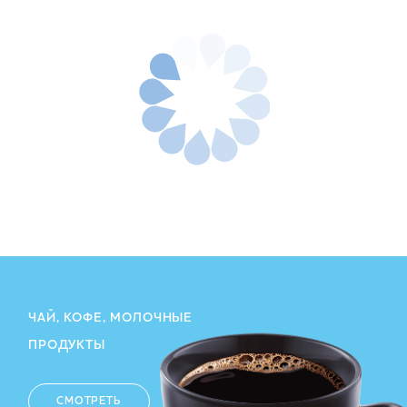
ЧАЙ, КОФЕ, МОЛОЧНЫЕ
ПРОДУКТЫ
СМОТРЕТЬ