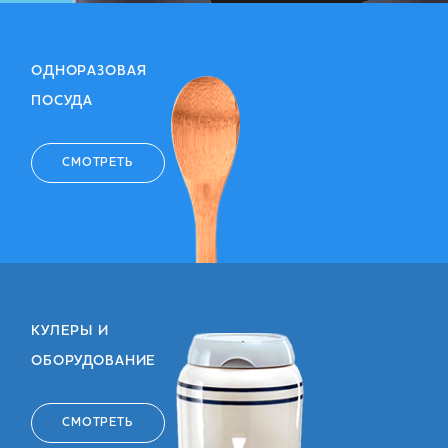
ОДНОРАЗОВАЯ
ПОСУДА
СМОТРЕТЬ
КУЛЕРЫ И
ОБОРУДОВАНИЕ
СМОТРЕТЬ