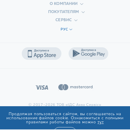
О КОМПАНИИ
ПОКУПАТЕЛЯМ
СЕРВИС
РУС
© 2017-2026 ТОВ «ІДС Аква Сервіс»
Продолжая пользоваться сайтом, вы соглашаетесь на
использование файлов cookie. Ознакомиться с полными
правилами работы файлов можно
тут