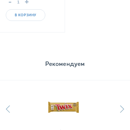
-
+
В КОРЗИНУ
Рекомендуем