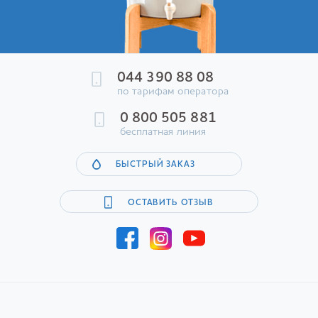
044 390 88 08
по тарифам оператора
0 800 505 881
бесплатная линия
БЫСТРЫЙ ЗАКАЗ
ОСТАВИТЬ ОТЗЫВ