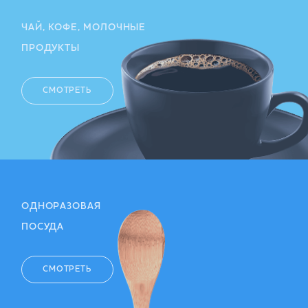
ЧАЙ, КОФЕ, МОЛОЧНЫЕ
ПРОДУКТЫ
СМОТРЕТЬ
ОДНОРАЗОВАЯ
ПОСУДА
СМОТРЕТЬ