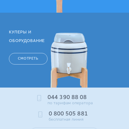
КУЛЕРЫ И
ОБОРУДОВАНИЕ
СМОТРЕТЬ
044 390 88 08
по тарифам оператора
0 800 505 881
бесплатная линия