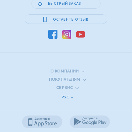
БЫСТРЫЙ ЗАКАЗ
ОСТАВИТЬ ОТЗЫВ
О КОМПАНИИ
ПОКУПАТЕЛЯМ
СЕРВИС
РУС