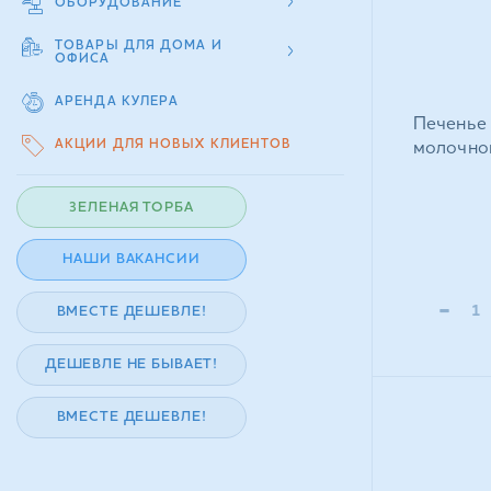
ОБОРУДОВАНИЕ
ТОВАРЫ ДЛЯ ДОМА И
ОФИСА
АРЕНДА КУЛЕРА
Печенье 
АКЦИИ ДЛЯ НОВЫХ КЛИЕНТОВ
молочно
ЗЕЛЕНАЯ ТОРБА
НАШИ ВАКАНСИИ
-
ВМЕСТЕ ДЕШЕВЛЕ!
ДЕШЕВЛЕ НЕ БЫВАЕТ!
ВМЕСТЕ ДЕШЕВЛЕ!