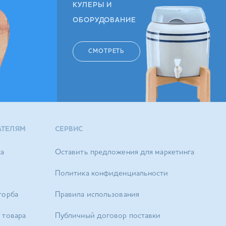
КУЛЕРЫ И
ОБОРУДОВАНИЕ
СМОТРЕТЬ
АТЕЛЯМ
СЕРВИС
ка
Оставить предложения для маркетинга
Политика конфиденциальности
торба
Правила использования
 товара
Публичный договор поставки