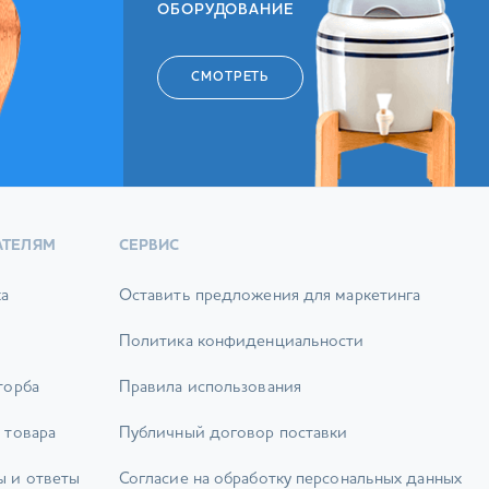
ОБОРУДОВАНИЕ
СМОТРЕТЬ
АТЕЛЯМ
СЕРВИС
ка
Оставить предложения для маркетинга
Политика конфиденциальности
торба
Правила использования
 товара
Публичный договор поставки
ы и ответы
Согласие на обработку персональных данных