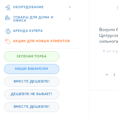
ОБОРУДОВАНИЕ
ТОВАРЫ ДЛЯ ДОМА И
ОФИСА
Borjomi 
АРЕНДА КУЛЕРА
Цитрусов
сильнога
АКЦИИ ДЛЯ НОВЫХ КЛИЕНТОВ
6 шт. в у
ЗЕЛЕНАЯ ТОРБА
НАШИ ВАКАНСИИ
-
ВМЕСТЕ ДЕШЕВЛЕ!
ДЕШЕВЛЕ НЕ БЫВАЕТ!
ВМЕСТЕ ДЕШЕВЛЕ!