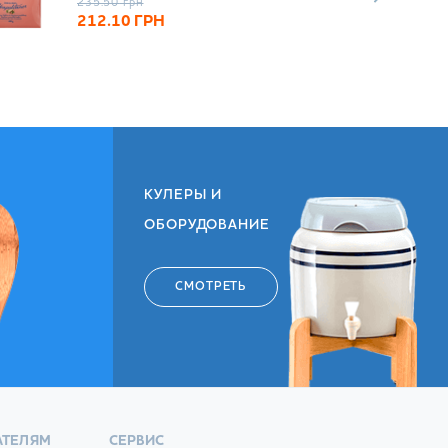
235.50
грн
212.10
ГРН
КУЛЕРЫ И
ОБОРУДОВАНИЕ
СМОТРЕТЬ
АТЕЛЯМ
СЕРВИС