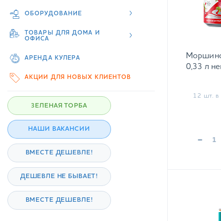
ОБОРУДОВАНИЕ
ТОВАРЫ ДЛЯ ДОМА И
ОФИСА
Моршинс
АРЕНДА КУЛЕРА
0,33 л н
АКЦИИ ДЛЯ НОВЫХ КЛИЕНТОВ
12 шт. в 
ЗЕЛЕНАЯ ТОРБА
НАШИ ВАКАНСИИ
-
ВМЕСТЕ ДЕШЕВЛЕ!
ДЕШЕВЛЕ НЕ БЫВАЕТ!
ВМЕСТЕ ДЕШЕВЛЕ!