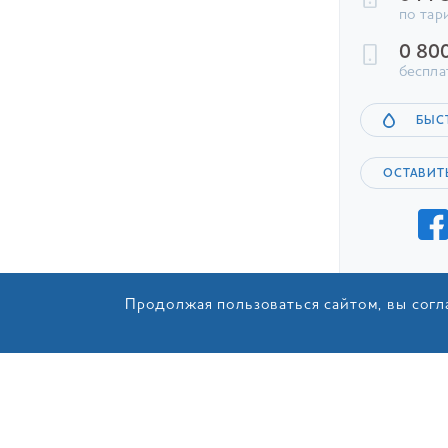
по тар
0 80
беспла
БЫС
ОСТАВИТ
Продолжая пользоваться сайтом, вы согл