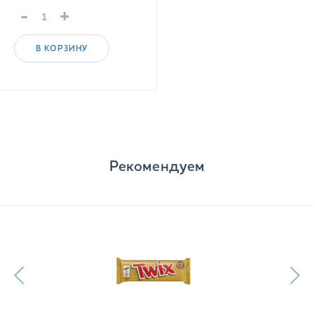
-
+
В КОРЗИНУ
Рекомендуем