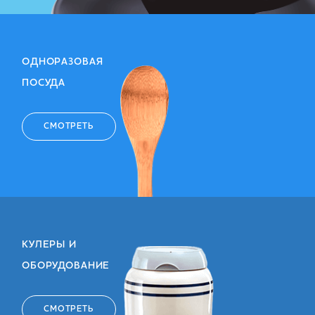
ОДНОРАЗОВАЯ
ПОСУДА
СМОТРЕТЬ
КУЛЕРЫ И
ОБОРУДОВАНИЕ
СМОТРЕТЬ