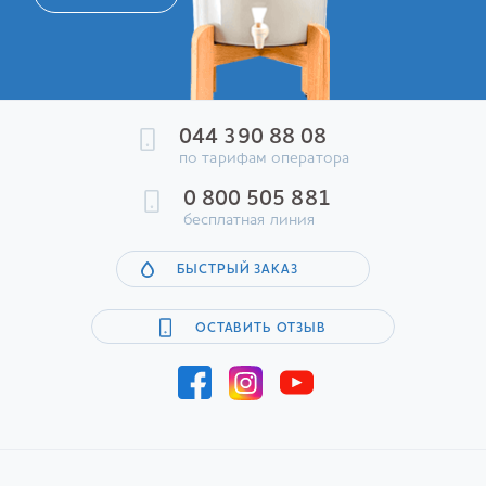
044 390 88 08
по тарифам оператора
0 800 505 881
бесплатная линия
БЫСТРЫЙ ЗАКАЗ
ОСТАВИТЬ ОТЗЫВ