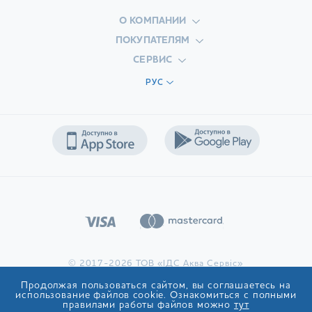
О КОМПАНИИ
ПОКУПАТЕЛЯМ
СЕРВИС
РУС
© 2017-2026 ТОВ «ІДС Аква Сервіс»
Продолжая пользоваться сайтом, вы соглашаетесь на
использование файлов cookie. Ознакомиться с полными
правилами работы файлов можно
тут