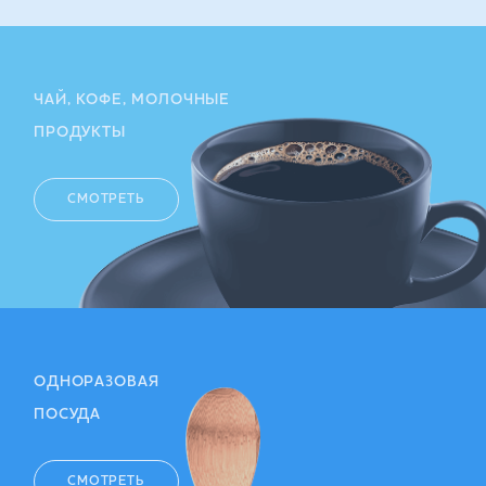
ЧАЙ, КОФЕ, МОЛОЧНЫЕ
ПРОДУКТЫ
СМОТРЕТЬ
ОДНОРАЗОВАЯ
ПОСУДА
СМОТРЕТЬ