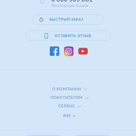
0 800 505 881
бесплатная линия
БЫСТРЫЙ ЗАКАЗ
ОСТАВИТЬ ОТЗЫВ
О КОМПАНИИ
ПОКУПАТЕЛЯМ
СЕРВИС
РУС