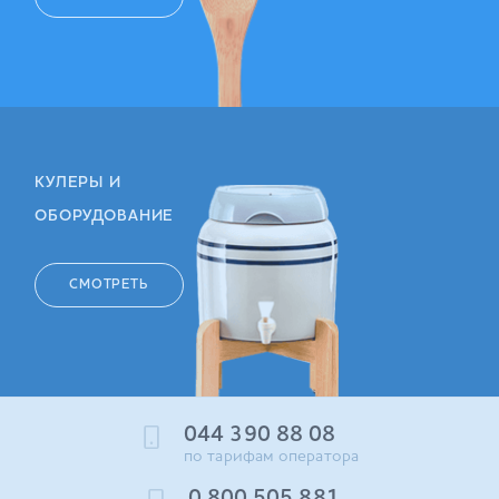
КУЛЕРЫ И
ОБОРУДОВАНИЕ
СМОТРЕТЬ
044 390 88 08
по тарифам оператора