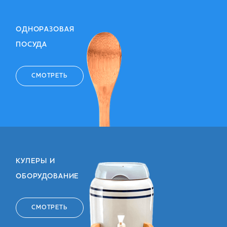
ОДНОРАЗОВАЯ
ПОСУДА
СМОТРЕТЬ
КУЛЕРЫ И
ОБОРУДОВАНИЕ
СМОТРЕТЬ