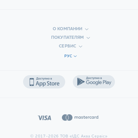
О КОМПАНИИ
ПОКУПАТЕЛЯМ
СЕРВИС
РУС
© 2017-2026 ТОВ «ІДС Аква Сервіс»