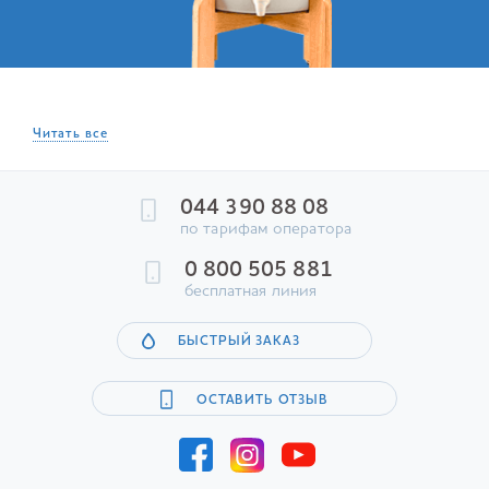
Читать все
044 390 88 08
по тарифам оператора
0 800 505 881
бесплатная линия
БЫСТРЫЙ ЗАКАЗ
ОСТАВИТЬ ОТЗЫВ