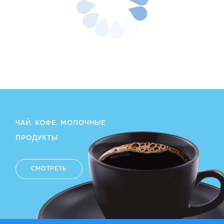
ЧАЙ, КОФЕ, МОЛОЧНЫЕ
ПРОДУКТЫ
СМОТРЕТЬ