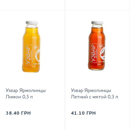
Узвар Ярмолинцы
Узвар Ярмолинцы
Лимон 0,3 л
Летний с мятой 0,3 л
38.40
ГРН
41.10
ГРН