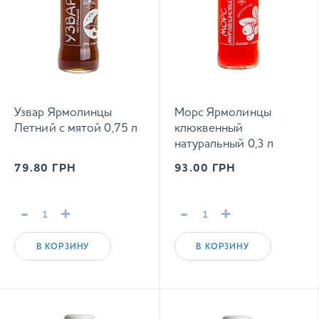
Узвар Ярмолинцы
Морс Ярмолинцы
Летний с мятой 0,75 л
клюквенный
натуральный 0,3 л
79.80
ГРН
93.00
ГРН
-
+
-
+
В КОРЗИНУ
В КОРЗИНУ