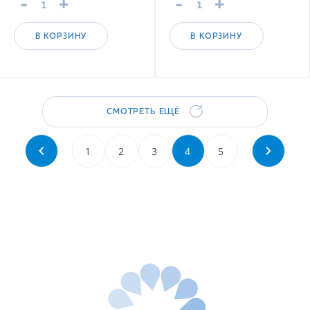
-
+
-
+
В КОРЗИНУ
В КОРЗИНУ
СМОТРЕТЬ ЕЩЁ
1
2
3
4
5