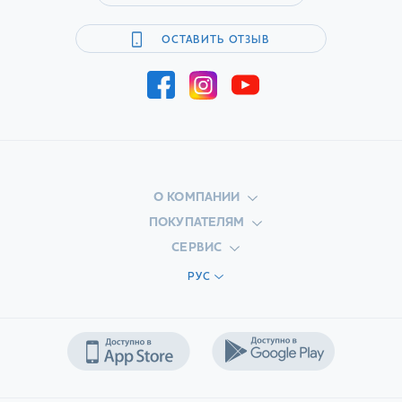
ОСТАВИТЬ ОТЗЫВ
О КОМПАНИИ
ПОКУПАТЕЛЯМ
СЕРВИС
РУС