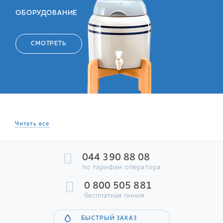
ОБОРУДОВАНИЕ
СМОТРЕТЬ
Читать все
044 390 88 08
по тарифам оператора
0 800 505 881
бесплатная линия
БЫСТРЫЙ ЗАКАЗ