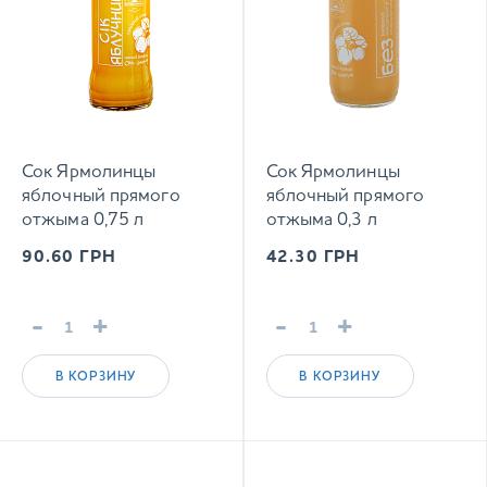
Сок Ярмолинцы
Сок Ярмолинцы
яблочный прямого
яблочный прямого
отжыма 0,75 л
отжыма 0,3 л
90.60
ГРН
42.30
ГРН
-
+
-
+
В КОРЗИНУ
В КОРЗИНУ