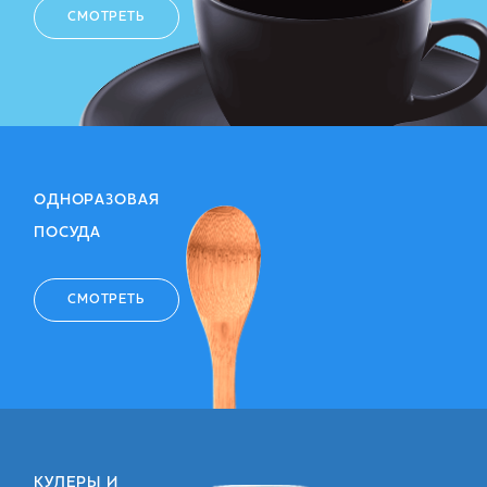
СМОТРЕТЬ
ОДНОРАЗОВАЯ
ПОСУДА
СМОТРЕТЬ
КУЛЕРЫ И