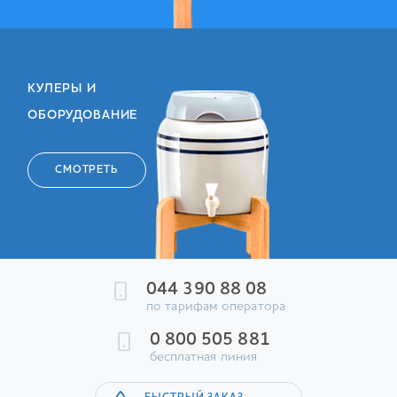
КУЛЕРЫ И
ОБОРУДОВАНИЕ
СМОТРЕТЬ
044 390 88 08
по тарифам оператора
0 800 505 881
бесплатная линия