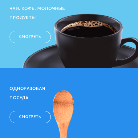
ЧАЙ, КОФЕ, МОЛОЧНЫЕ
ПРОДУКТЫ
СМОТРЕТЬ
ОДНОРАЗОВАЯ
ПОСУДА
СМОТРЕТЬ