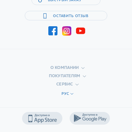
БЫСТРЫЙ ЗАКАЗ
ОСТАВИТЬ ОТЗЫВ
О КОМПАНИИ
ПОКУПАТЕЛЯМ
СЕРВИС
РУС