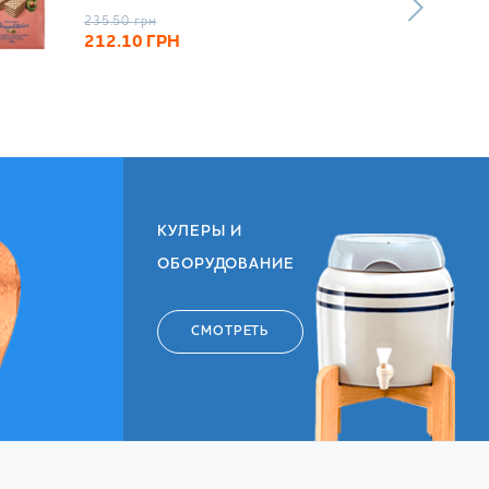
235.50
грн
212.10
ГРН
КУЛЕРЫ И
ОБОРУДОВАНИЕ
СМОТРЕТЬ