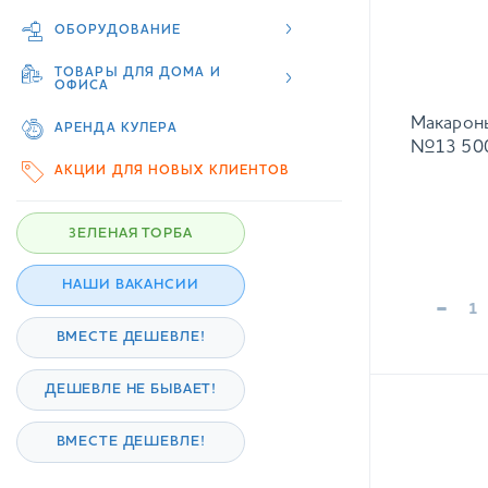
ОБОРУДОВАНИЕ
ТОВАРЫ ДЛЯ ДОМА И
ОФИСА
Макароны 
АРЕНДА КУЛЕРА
№13 500
АКЦИИ ДЛЯ НОВЫХ КЛИЕНТОВ
ЗЕЛЕНАЯ ТОРБА
НАШИ ВАКАНСИИ
-
ВМЕСТЕ ДЕШЕВЛЕ!
ДЕШЕВЛЕ НЕ БЫВАЕТ!
ВМЕСТЕ ДЕШЕВЛЕ!