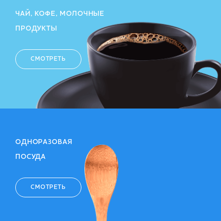
ЧАЙ, КОФЕ, МОЛОЧНЫЕ
ПРОДУКТЫ
СМОТРЕТЬ
ОДНОРАЗОВАЯ
ПОСУДА
СМОТРЕТЬ