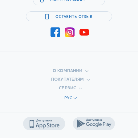
БЫСТРЫЙ ЗАКАЗ
ОСТАВИТЬ ОТЗЫВ
О КОМПАНИИ
ПОКУПАТЕЛЯМ
СЕРВИС
РУС