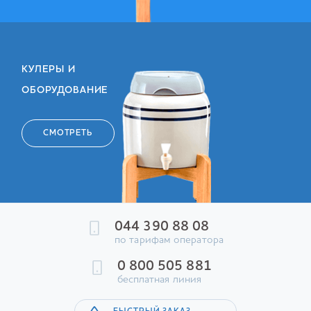
КУЛЕРЫ И
ОБОРУДОВАНИЕ
СМОТРЕТЬ
044 390 88 08
по тарифам оператора
0 800 505 881
бесплатная линия