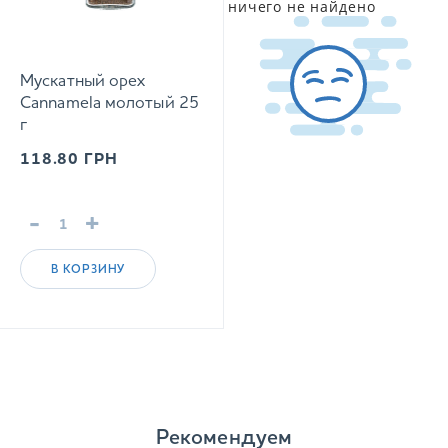
ничего не найдено
Мускатный орех
Cannamela молотый 25
г
118.80
ГРН
-
+
В КОРЗИНУ
Рекомендуем