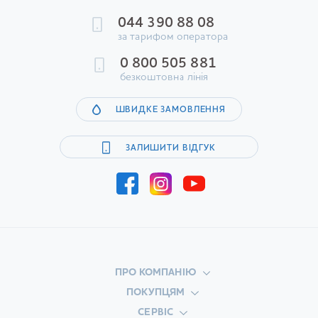
044 390 88 08
за тарифом оператора
0 800 505 881
безкоштовна лінія
ШВИДКЕ ЗАМОВЛЕННЯ
ЗАЛИШИТИ ВІДГУК
ПРО КОМПАНІЮ
ПОКУПЦЯМ
СЕРВІС