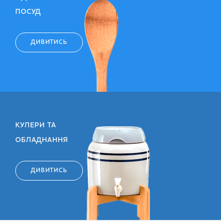
ПОСУД
ДИВИТИСЬ
КУЛЕРИ ТА
ОБЛАДНАННЯ
ДИВИТИСЬ