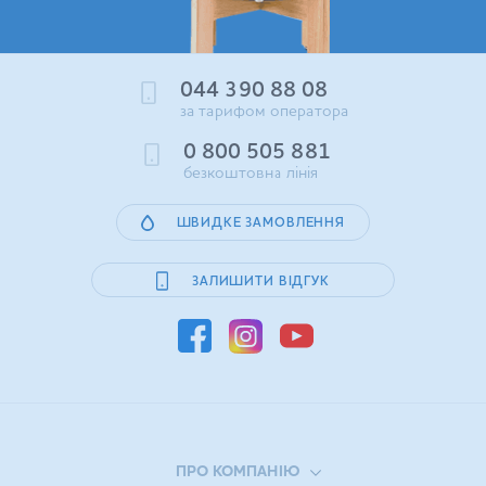
044 390 88 08
за тарифом оператора
0 800 505 881
безкоштовна лінія
ШВИДКЕ ЗАМОВЛЕННЯ
ЗАЛИШИТИ ВІДГУК
ПРО КОМПАНІЮ