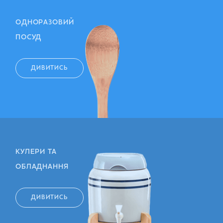
ОДНОРАЗОВИЙ
ПОСУД
ДИВИТИСЬ
КУЛЕРИ ТА
ОБЛАДНАННЯ
ДИВИТИСЬ