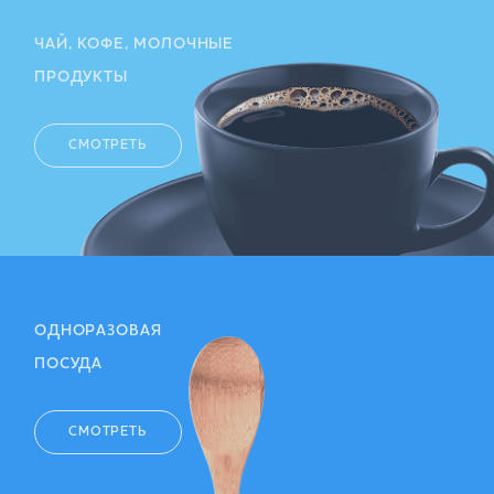
ЧАЙ, КОФЕ, МОЛОЧНЫЕ
ПРОДУКТЫ
СМОТРЕТЬ
ОДНОРАЗОВАЯ
ПОСУДА
СМОТРЕТЬ