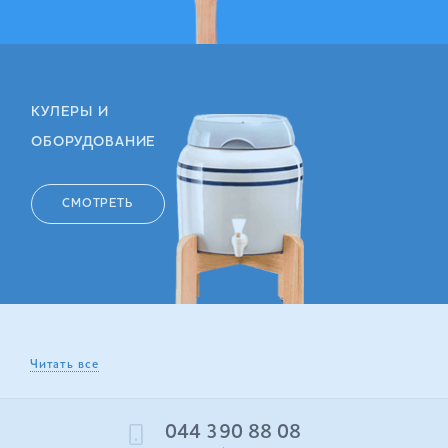
КУЛЕРЫ И
ОБОРУДОВАНИЕ
СМОТРЕТЬ
Читать все
044 390 88 08