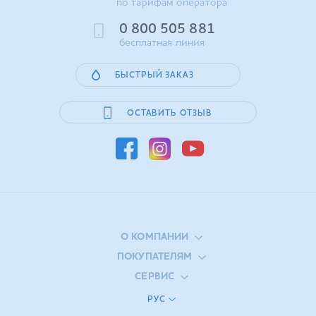
по тарифам оператора
0 800 505 881
бесплатная линия
БЫСТРЫЙ ЗАКАЗ
ОСТАВИТЬ ОТЗЫВ
О КОМПАНИИ
ПОКУПАТЕЛЯМ
СЕРВИС
РУС