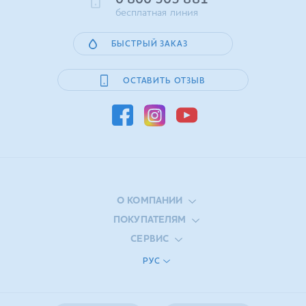
0 800 505 881
бесплатная линия
БЫСТРЫЙ ЗАКАЗ
ОСТАВИТЬ ОТЗЫВ
О КОМПАНИИ
ПОКУПАТЕЛЯМ
СЕРВИС
РУС