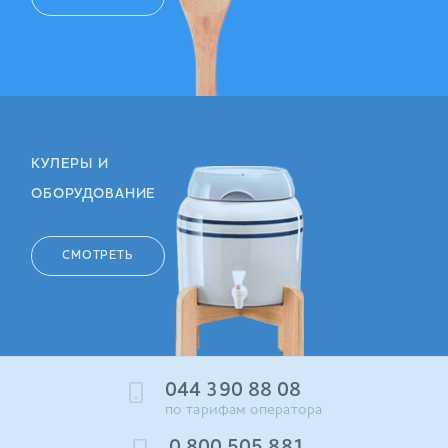
КУЛЕРЫ И
ОБОРУДОВАНИЕ
СМОТРЕТЬ
044 390 88 08
по тарифам оператора