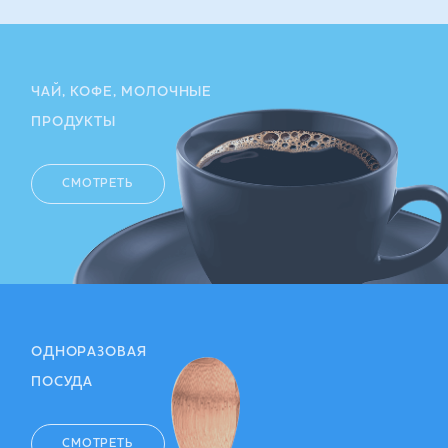
ЧАЙ, КОФЕ, МОЛОЧНЫЕ
ПРОДУКТЫ
СМОТРЕТЬ
ОДНОРАЗОВАЯ
ПОСУДА
СМОТРЕТЬ