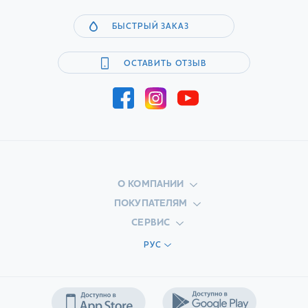
БЫСТРЫЙ ЗАКАЗ
ОСТАВИТЬ ОТЗЫВ
О КОМПАНИИ
ПОКУПАТЕЛЯМ
СЕРВИС
РУС