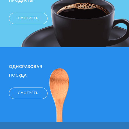
ПРОДУКТЫ
СМОТРЕТЬ
ОДНОРАЗОВАЯ
ПОСУДА
СМОТРЕТЬ