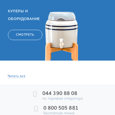
КУЛЕРЫ И
ОБОРУДОВАНИЕ
СМОТРЕТЬ
Читать все
044 390 88 08
по тарифам оператора
0 800 505 881
бесплатная линия