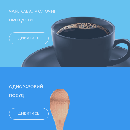
ЧАЙ, КАВА, МОЛОЧНІ
ПРОДУКТИ
ДИВИТИСЬ
ОДНОРАЗОВИЙ
ПОСУД
ДИВИТИСЬ