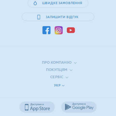
ШВИДКЕ ЗАМОВЛЕННЯ
ЗАЛИШИТИ ВІДГУК
ПРО КОМПАНІЮ
ПОКУПЦЯМ
СЕРВІС
УКР