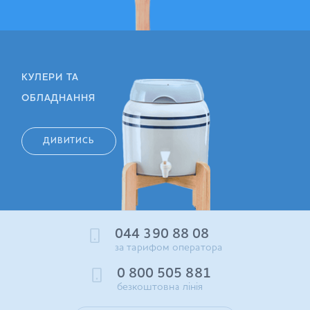
КУЛЕРИ ТА
ОБЛАДНАННЯ
ДИВИТИСЬ
044 390 88 08
за тарифом оператора
0 800 505 881
безкоштовна лінія