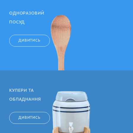
ОДНОРАЗОВИЙ
ПОСУД
ДИВИТИСЬ
КУЛЕРИ ТА
ОБЛАДНАННЯ
ДИВИТИСЬ