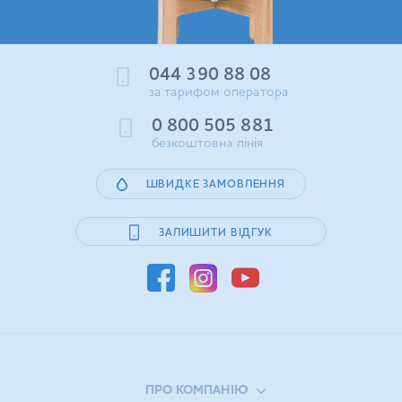
044 390 88 08
за тарифом оператора
0 800 505 881
безкоштовна лінія
ШВИДКЕ ЗАМОВЛЕННЯ
ЗАЛИШИТИ ВІДГУК
ПРО КОМПАНІЮ