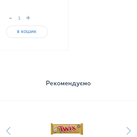
-
+
В КОШИК
Рекомендуємо