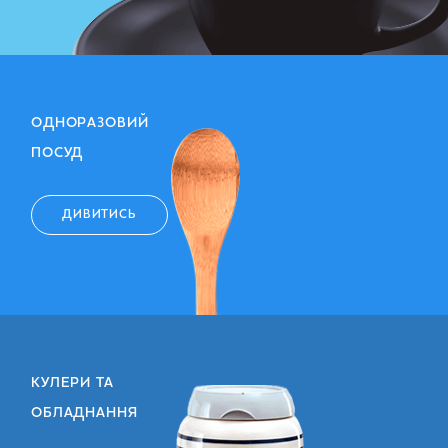
ОДНОРАЗОВИЙ
ПОСУД
ДИВИТИСЬ
КУЛЕРИ ТА
ОБЛАДНАННЯ