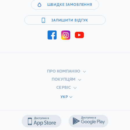
ШВИДКЕ ЗАМОВЛЕННЯ
ЗАЛИШИТИ ВІДГУК
ПРО КОМПАНІЮ
ПОКУПЦЯМ
СЕРВІС
УКР