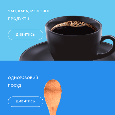
ЧАЙ, КАВА, МОЛОЧНІ
ПРОДУКТИ
ДИВИТИСЬ
ОДНОРАЗОВИЙ
ПОСУД
ДИВИТИСЬ