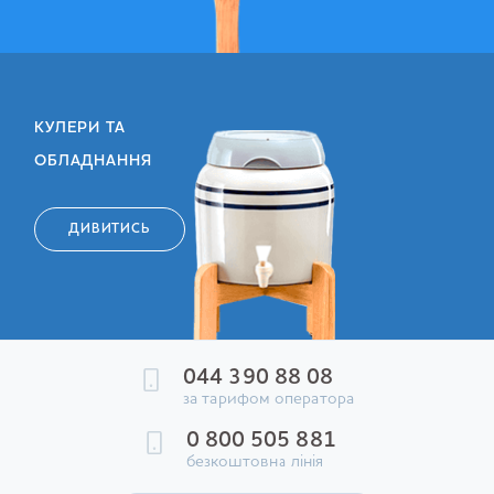
КУЛЕРИ ТА
ОБЛАДНАННЯ
ДИВИТИСЬ
044 390 88 08
за тарифом оператора
0 800 505 881
безкоштовна лінія