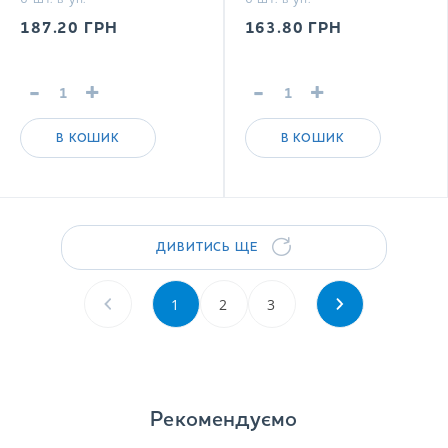
187.20
ГРН
163.80
ГРН
-
+
-
+
В КОШИК
В КОШИК
ДИВИТИСЬ ЩЕ
1
2
3
Рекомендуємо