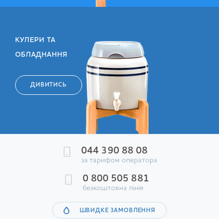
КУЛЕРИ ТА
ОБЛАДНАННЯ
ДИВИТИСЬ
044 390 88 08
за тарифом оператора
0 800 505 881
безкоштовна лінія
ШВИДКЕ ЗАМОВЛЕННЯ