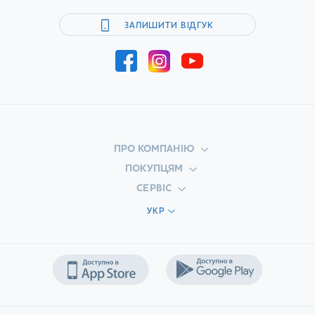
ЗАЛИШИТИ ВІДГУК
ПРО КОМПАНІЮ
ПОКУПЦЯМ
СЕРВІС
УКР