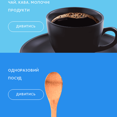
ЧАЙ, КАВА, МОЛОЧНІ
ПРОДУКТИ
ДИВИТИСЬ
ОДНОРАЗОВИЙ
ПОСУД
ДИВИТИСЬ