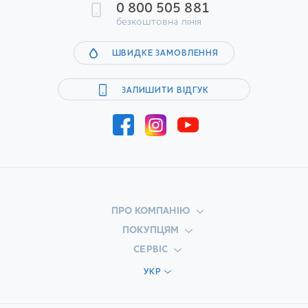
0 800 505 881
безкоштовна лінія
ШВИДКЕ ЗАМОВЛЕННЯ
ЗАЛИШИТИ ВІДГУК
ПРО КОМПАНІЮ
ПОКУПЦЯМ
СЕРВІС
УКР