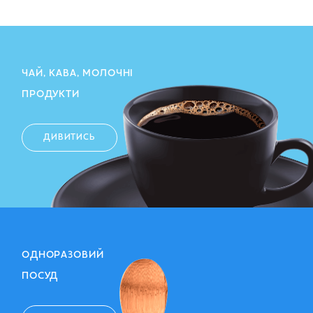
ЧАЙ, КАВА, МОЛОЧНІ
ПРОДУКТИ
ДИВИТИСЬ
ОДНОРАЗОВИЙ
ПОСУД