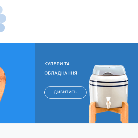
КУЛЕРИ ТА
ОБЛАДНАННЯ
ДИВИТИСЬ