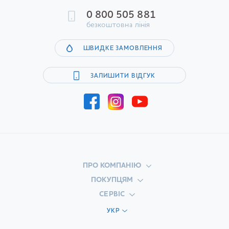
0 800 505 881
безкоштовна лінія
ШВИДКЕ ЗАМОВЛЕННЯ
ЗАЛИШИТИ ВІДГУК
ПРО КОМПАНІЮ
ПОКУПЦЯМ
СЕРВІС
УКР