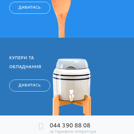
ДИВИТИСЬ
КУЛЕРИ ТА
ОБЛАДНАННЯ
ДИВИТИСЬ
044 390 88 08
за тарифом оператора