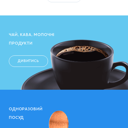
ЧАЙ, КАВА, МОЛОЧНІ
ПРОДУКТИ
ДИВИТИСЬ
ОДНОРАЗОВИЙ
ПОСУД