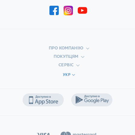
ПРО КОМПАНІЮ
ПОКУПЦЯМ
СЕРВІС
УКР