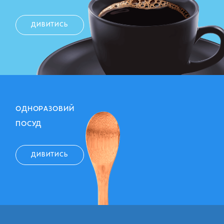
ДИВИТИСЬ
ОДНОРАЗОВИЙ
ПОСУД
ДИВИТИСЬ