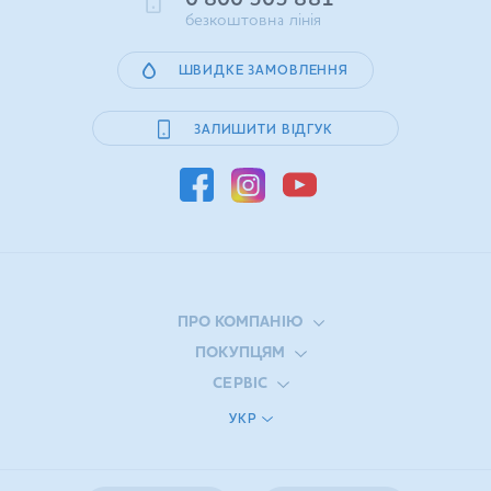
0 800 505 881
безкоштовна лінія
ШВИДКЕ ЗАМОВЛЕННЯ
ЗАЛИШИТИ ВІДГУК
ПРО КОМПАНІЮ
ПОКУПЦЯМ
СЕРВІС
УКР