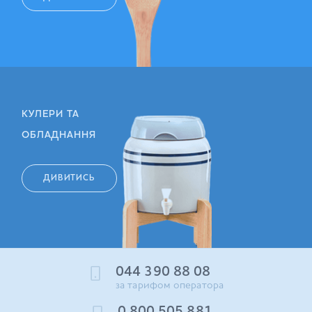
КУЛЕРИ ТА
ОБЛАДНАННЯ
ДИВИТИСЬ
044 390 88 08
за тарифом оператора