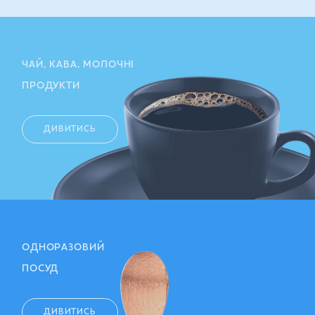
ЧАЙ, КАВА, МОЛОЧНІ
ПРОДУКТИ
ДИВИТИСЬ
ОДНОРАЗОВИЙ
ПОСУД
ДИВИТИСЬ