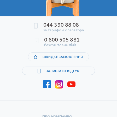
044 390 88 08
за тарифом оператора
0 800 505 881
безкоштовна лінія
ШВИДКЕ ЗАМОВЛЕННЯ
ЗАЛИШИТИ ВІДГУК