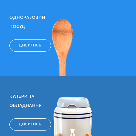
ОДНОРАЗОВИЙ
ПОСУД
ДИВИТИСЬ
КУЛЕРИ ТА
ОБЛАДНАННЯ
ДИВИТИСЬ