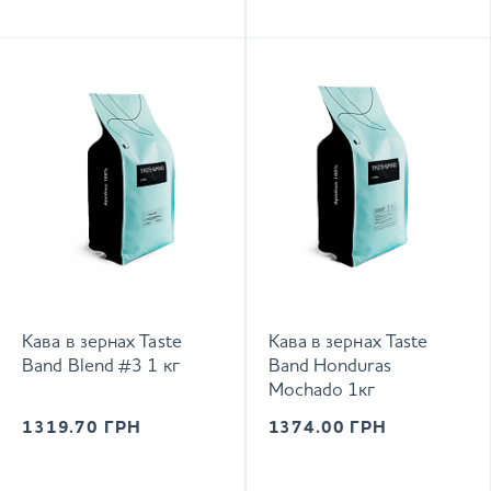
Кава в зернах Taste
Кава в зернах Taste
Band Blend #3 1 кг
Band Honduras
Mochado 1кг
1319.70
ГРН
1374.00
ГРН