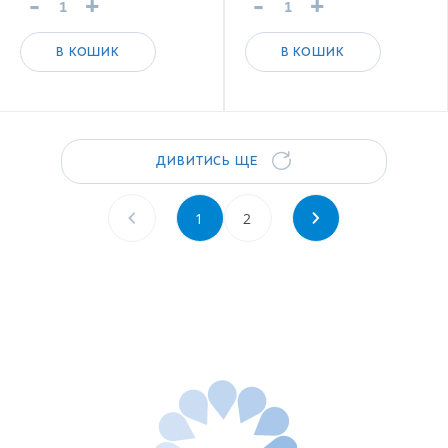
-
+
-
+
В КОШИК
В КОШИК
ДИВИТИСЬ ЩЕ
1
2