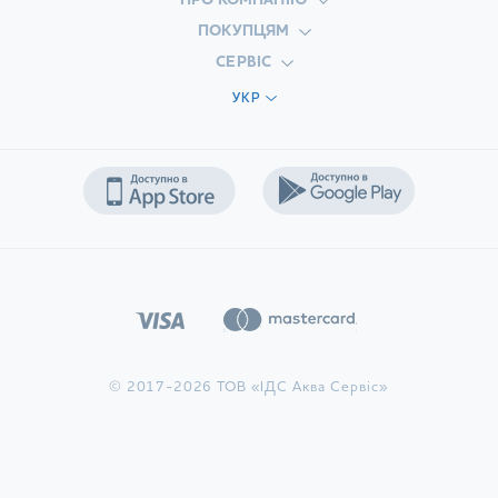
ПРО КОМПАНІЮ
ПОКУПЦЯМ
СЕРВІС
УКР
© 2017-2026 ТОВ «ІДС Аква Сервіс»