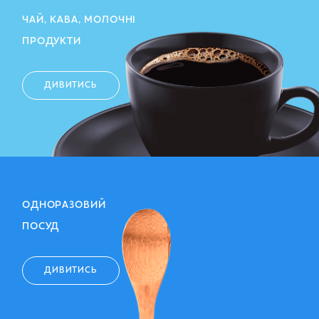
ЧАЙ, КАВА, МОЛОЧНІ
ПРОДУКТИ
ДИВИТИСЬ
ОДНОРАЗОВИЙ
ПОСУД
ДИВИТИСЬ