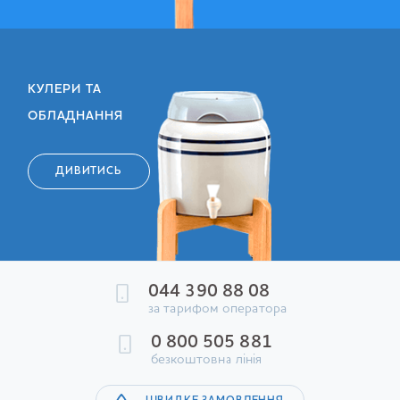
КУЛЕРИ ТА
ОБЛАДНАННЯ
ДИВИТИСЬ
044 390 88 08
за тарифом оператора
0 800 505 881
безкоштовна лінія