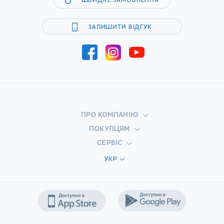
ШВИДКЕ ЗАМОВЛЕННЯ
ЗАЛИШИТИ ВІДГУК
ПРО КОМПАНІЮ
ПОКУПЦЯМ
СЕРВІС
УКР