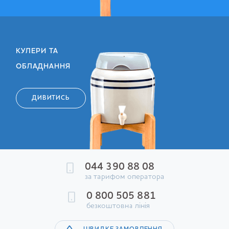
КУЛЕРИ ТА
ОБЛАДНАННЯ
ДИВИТИСЬ
044 390 88 08
за тарифом оператора
0 800 505 881
безкоштовна лінія