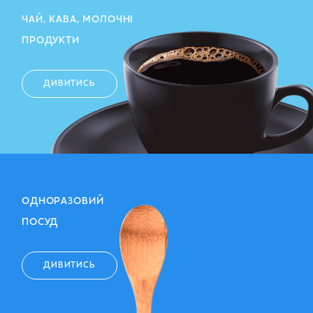
ЧАЙ, КАВА, МОЛОЧНІ
ПРОДУКТИ
ДИВИТИСЬ
ОДНОРАЗОВИЙ
ПОСУД
ДИВИТИСЬ