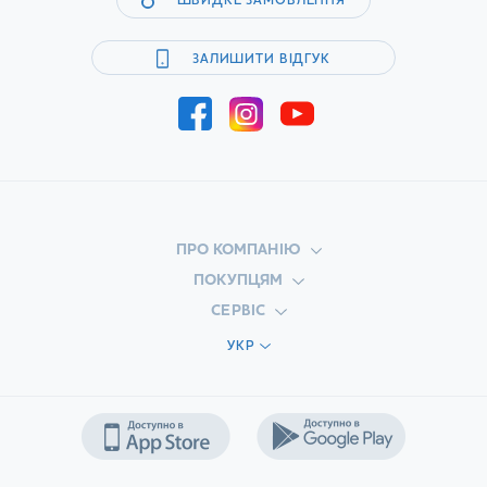
ШВИДКЕ ЗАМОВЛЕННЯ
ЗАЛИШИТИ ВІДГУК
ПРО КОМПАНІЮ
ПОКУПЦЯМ
СЕРВІС
УКР