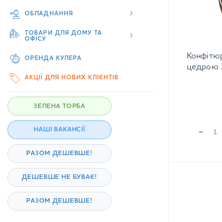
ОБЛАДНАННЯ
ТОВАРИ ДЛЯ ДОМУ ТА
ОФІСУ
Конфітюр
ОРЕНДА КУЛЕРА
цедрою 
АКЦІЇ ДЛЯ НОВИХ КЛІЄНТІВ
ЗЕЛЕНА ТОРБА
-
НАШІ ВАКАНСІЇ
РАЗОМ ДЕШЕВШЕ!
ДЕШЕВШЕ НЕ БУВАЄ!
РАЗОМ ДЕШЕВШЕ!