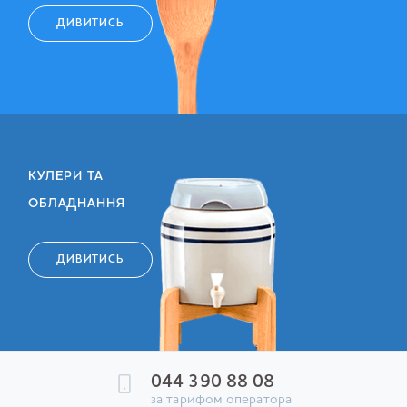
ДИВИТИСЬ
КУЛЕРИ ТА
ОБЛАДНАННЯ
ДИВИТИСЬ
044 390 88 08
за тарифом оператора