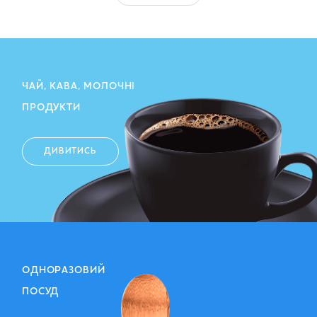
ЧАЙ, КАВА, МОЛОЧНІ
ПРОДУКТИ
ДИВИТИСЬ
ОДНОРАЗОВИЙ
ПОСУД