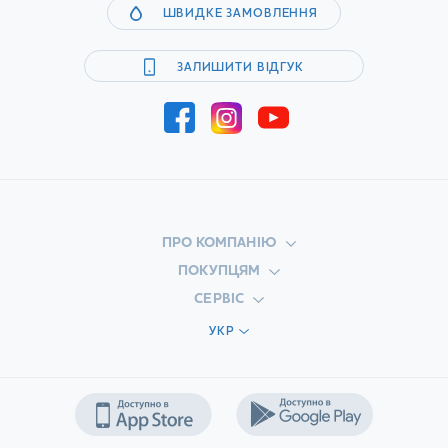
ШВИДКЕ ЗАМОВЛЕННЯ
ЗАЛИШИТИ ВІДГУК
ПРО КОМПАНІЮ
ПОКУПЦЯМ
СЕРВІС
УКР