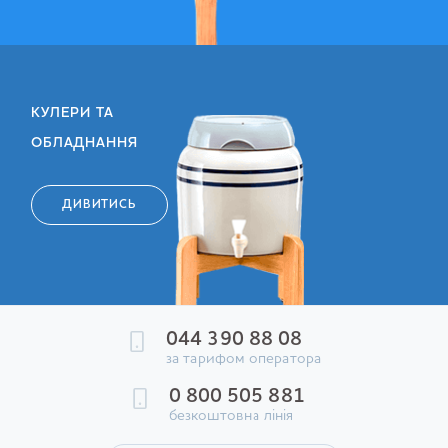
КУЛЕРИ ТА
ОБЛАДНАННЯ
ДИВИТИСЬ
044 390 88 08
за тарифом оператора
0 800 505 881
безкоштовна лінія