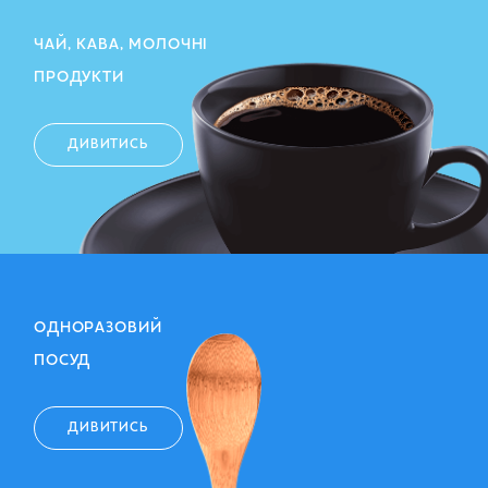
ЧАЙ, КАВА, МОЛОЧНІ
ПРОДУКТИ
ДИВИТИСЬ
ОДНОРАЗОВИЙ
ПОСУД
ДИВИТИСЬ